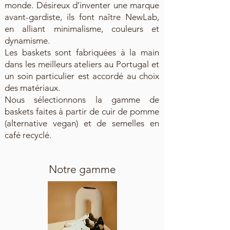
monde. Désireux d’inventer une marque
avant-gardiste, ils font naître NewLab,
en alliant minimalisme, couleurs et
dynamisme.
Les baskets sont fabriquées à la main
dans les meilleurs ateliers au Portugal et
un soin particulier est accordé au choix
des matériaux.
Nous sélectionnons la gamme de
baskets faites à partir de cuir de pomme
(alternative vegan) et de semelles en
café recyclé.
Notre gamme