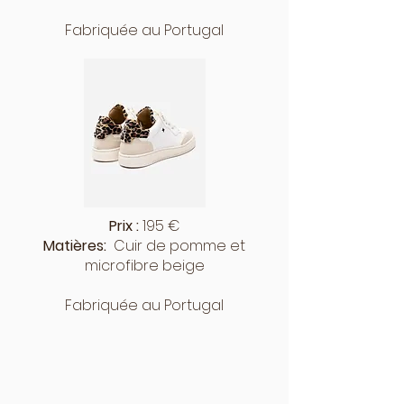
Fabriquée au Portugal
Prix :
195 €
Matières:
Cuir de pomme et
microfibre beige
Fabriquée au Portugal