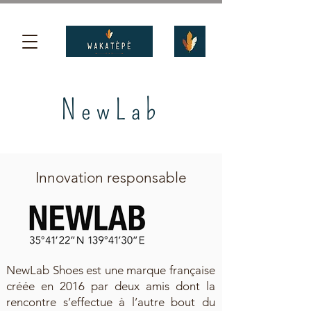
NewLab
Innovation responsable
NewLab Shoes est une marque française
créée en 2016 par deux amis dont la
rencontre s’effectue à l’autre bout du