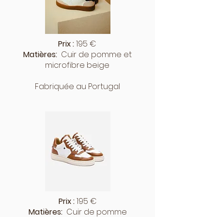
Prix :
195 €
Matières:
Cuir de pomme
et
microfibre beige
Fabriquée au Portugal
Prix :
195 €
Matières:
Cuir de pomme