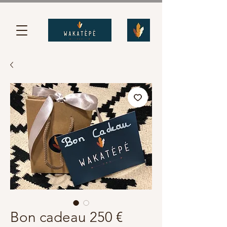
Bon cadeau 250 €